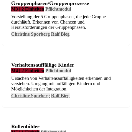
Gruppenphasen/Gruppenprozesse
M3 | 2 Einheiten
Pflichtmodul
Vorstellung der 5 Gruppenphasen, die jede Gruppe
durchläuft. Erkennen von Chancen und
Herausforderungen der Gruppenphasen.
Christine Sporberg
Ralf Bieg
Verhaltensauffällige Kinder
M4 | 2 Einheiten
Pflichtmodul
Ursachen von Verhaltensauffälligkeiten erkennen und
verstehen. Umgang mit auffälligen Kindern und
Möglichkeiten der Integration.
Christine Sporberg
Ralf Bieg
Rollenbilder