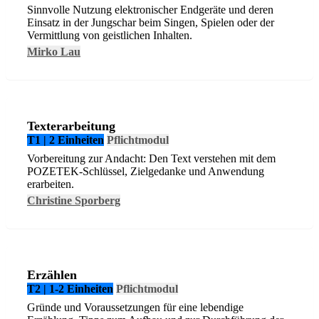
Sinnvolle Nutzung elektronischer Endgeräte und deren
Einsatz in der Jungschar beim Singen, Spielen oder der
Vermittlung von geistlichen Inhalten.
Mirko Lau
Texterarbeitung
T1 | 2 Einheiten
Pflichtmodul
Vorbereitung zur Andacht: Den Text verstehen mit dem
POZETEK-Schlüssel, Zielgedanke und Anwendung
erarbeiten.
Christine Sporberg
Erzählen
T2 | 1-2 Einheiten
Pflichtmodul
Gründe und Voraussetzungen für eine lebendige