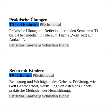
Praktische Übungen
T5 | 3-4 Einheiten
Pflichtmodul
Praktische Übung und Reflexion der in den Seminaren T1
bis T4 behandelten Inhalte zum Thema „Vom Text zur
Andacht“.
Christine Sporberg
Sebastian Blank
Beten mit Kindern
T6 | 1 Einheit
Pflichtmodul
Bedeutung und Wichtigkeit des Gebetes, Erklärung, wie
Gott Gebete erhört, Vorstellung von Arten des Gebets,
praktische Methoden der Heranführung.
Christine Sporberg
Sebastian Blank