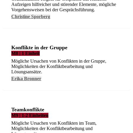
Aufzeigen hilfreicher und störender Elemente, mögliche
Vorgehensweisen bei der Gesprächsführung.
Christine Sporberg
Konflikte in der Gruppe
M8 | 1 Einheit
Mögliche Ursachen von Konflikten in der Gruppe,
Möglichkeiten der Konfliktbearbeitung und
Lösungsansätze.
Erika Bronner
Teamkonflikte
M9 | 1-2 Einheiten
Mögliche Ursachen von Konflikten im Team,
Möglichkeiten der Konfliktbearbeitung und