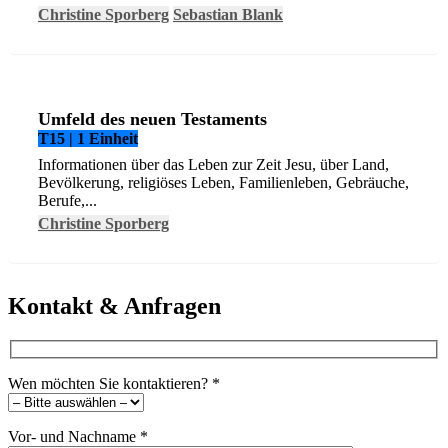
Christine Sporberg
Sebastian Blank
Umfeld des neuen Testaments
T15 | 1 Einheit
Informationen über das Leben zur Zeit Jesu, über Land,
Bevölkerung, religiöses Leben, Familienleben, Gebräuche,
Berufe,...
Christine Sporberg
Kontakt & Anfragen
Wen möchten Sie kontaktieren?
*
Vor- und Nachname
*