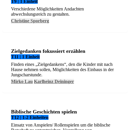
T9 | 1 Einheit
Verschiedene Möglichkeiten Andachten
abwechslungsreich zu gestalten.
Christine Sporberg
Zielgedanken fokussiert erzählen
T11 | 1 Einheit
Finden eines „Zielgedankens“, den die Kinder mit nach
Hause nehmen sollen, Möglichkeiten des Einbaus in der
Jungscharstunde.
Mirko Lau
Karlheinz Deininger
Biblische Geschichten spielen
T12 | 1-2 Einheiten
Einsatz von Anspielen/ Rollenspielen um die biblische