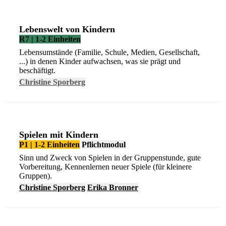
Lebenswelt von Kindern
R7 | 1-2 Einheiten
Lebensumstände (Familie, Schule, Medien, Gesellschaft,
...) in denen Kinder aufwachsen, was sie prägt und
beschäftigt.
Christine Sporberg
Spielen mit Kindern
P1 | 1-2 Einheiten
Pflichtmodul
Sinn und Zweck von Spielen in der Gruppenstunde, gute
Vorbereitung, Kennenlernen neuer Spiele (für kleinere
Gruppen).
Christine Sporberg
Erika Bronner