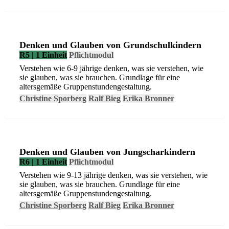
Denken und Glauben von Grundschulkindern
R5 | 1 Einheit
Pflichtmodul
Verstehen wie 6-9 jährige denken, was sie verstehen, wie
sie glauben, was sie brauchen. Grundlage für eine
altersgemäße Gruppenstundengestaltung.
Christine Sporberg
Ralf Bieg
Erika Bronner
Denken und Glauben von Jungscharkindern
R6 | 1 Einheit
Pflichtmodul
Verstehen wie 9-13 jährige denken, was sie verstehen, wie
sie glauben, was sie brauchen. Grundlage für eine
altersgemäße Gruppenstundengestaltung.
Christine Sporberg
Ralf Bieg
Erika Bronner