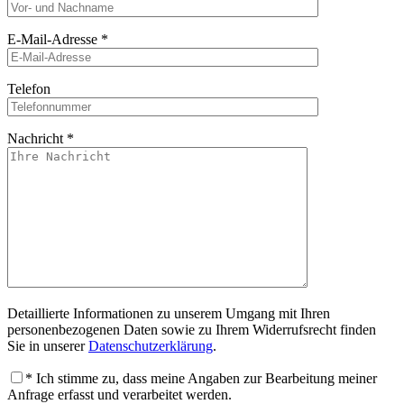
E-Mail-Adresse
*
Telefon
Nachricht
*
Detaillierte Informationen zu unserem Umgang mit Ihren
personenbezogenen Daten sowie zu Ihrem Widerrufsrecht finden
Sie in unserer
Datenschutzerklärung
.
* Ich stimme zu, dass meine Angaben zur Bearbeitung meiner
Anfrage erfasst und verarbeitet werden.