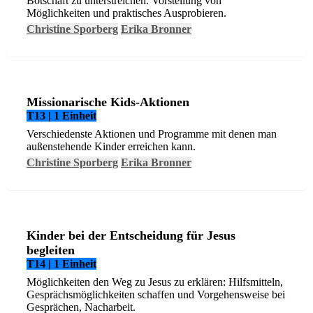
Botschaft zu unterstreichen. Vorstellung von
Möglichkeiten und praktisches Ausprobieren.
Christine Sporberg
Erika Bronner
Missionarische Kids-Aktionen
T13 | 1 Einheit
Verschiedenste Aktionen und Programme mit denen man
außenstehende Kinder erreichen kann.
Christine Sporberg
Erika Bronner
Kinder bei der Entscheidung für Jesus
begleiten
T14 | 1 Einheit
Möglichkeiten den Weg zu Jesus zu erklären: Hilfsmitteln,
Gesprächsmöglichkeiten schaffen und Vorgehensweise bei
Gesprächen, Nacharbeit.