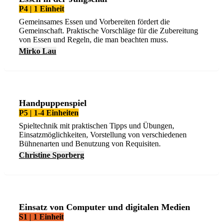
P4 | 1 Einheit
Gemeinsames Essen und Vorbereiten fördert die
Gemeinschaft. Praktische Vorschläge für die Zubereitung
von Essen und Regeln, die man beachten muss.
Mirko Lau
Handpuppenspiel
P5 | 1-4 Einheiten
Spieltechnik mit praktischen Tipps und Übungen,
Einsatzmöglichkeiten, Vorstellung von verschiedenen
Bühnenarten und Benutzung von Requisiten.
Christine Sporberg
Einsatz von Computer und digitalen Medien
S1 | 1 Einheit