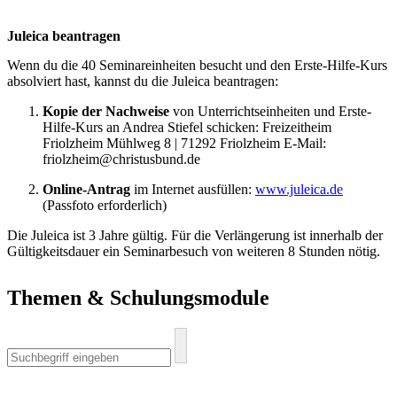
Juleica beantragen
Wenn du die 40 Seminareinheiten besucht und den Erste-Hilfe-Kurs
absolviert hast, kannst du die Juleica beantragen:
Kopie der Nachweise
von Unterrichtseinheiten und Erste-
Hilfe-Kurs an Andrea Stiefel schicken:
Freizeitheim
Friolzheim
Mühlweg 8 | 71292 Friolzheim E-Mail:
friolzheim@christusbund.de
Online-Antrag
im Internet ausfüllen:
www.juleica.de
(Passfoto erforderlich)
Die Juleica ist 3 Jahre gültig. Für die Verlängerung ist innerhalb der
Gültigkeitsdauer ein Seminarbesuch von weiteren 8 Stunden nötig.
Themen & Schulungsmodule