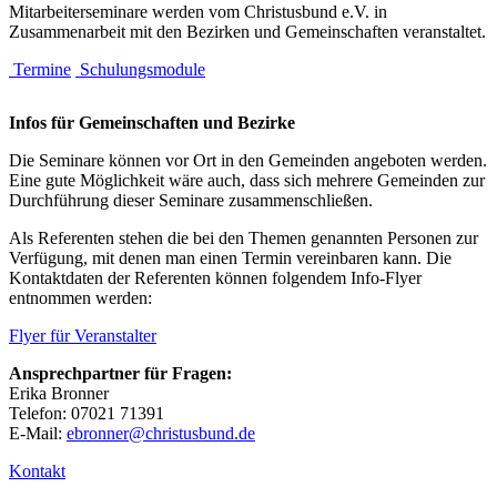
Mitarbeiterseminare werden vom Christusbund e.V. in
Zusammenarbeit mit den Bezirken und Gemeinschaften veranstaltet.
Termine
Schulungsmodule
Infos für Gemeinschaften und Bezirke
Die Seminare können vor Ort in den Gemeinden angeboten werden.
Eine gute Möglichkeit wäre auch, dass sich mehrere Gemeinden zur
Durchführung dieser Seminare zusammenschließen.
Als Referenten stehen die bei den Themen genannten Personen zur
Verfügung, mit denen man einen Termin vereinbaren kann. Die
Kontaktdaten der Referenten können folgendem Info-Flyer
entnommen werden:
Flyer für Veranstalter
Ansprechpartner für Fragen:
Erika Bronner
Telefon: 07021 71391
E-Mail:
ebronner@christusbund.de
Kontakt