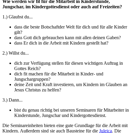
Wie werden wir fit für die Mitarbeit in Kinderstunde,
Jungschar, im Kindergottesdienst oder auch auf Freizeiten?
1.) Glaubst du...
dass die beste Botschaftder Welt für dich und für alle Kinder
gilt?
dass Gott dich gebrauchen kann mit allen deinen Gaben?
dass Er dich in die Arbeit mit Kindern gestellt hat?
2.) Willst du...
dich zur Verfügung stellen für diesen wichtigen Auftrag in
Gottes Reich?
dich fit machen für die Mitarbeit in Kinder- und
Jungschargruppen?
deine Zeit und Kraft investieren, um Kindern im Glauben an
Jesus Christus zu helfen?
3.) Dann...
bist du genau richtig bei unseren Seminaren für Mitarbeiter in
Kinderstunde, Jungschar und Kindergottesdienst.
Die Seminareinheiten bieten eine gute
Grundlage
für die
Arbeit mit
Kindern
. Außerdem sind sie auch Bausteine für die
Juleica
. Die