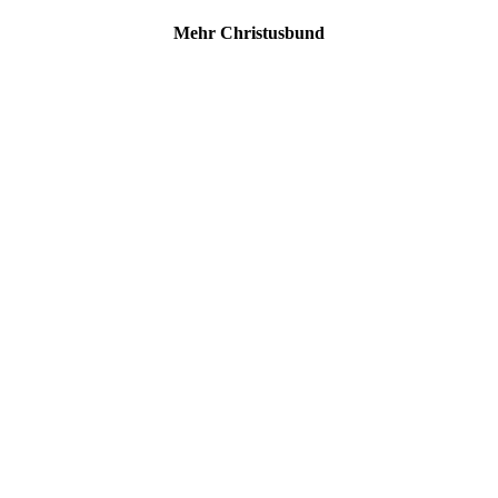
Mehr Christusbund