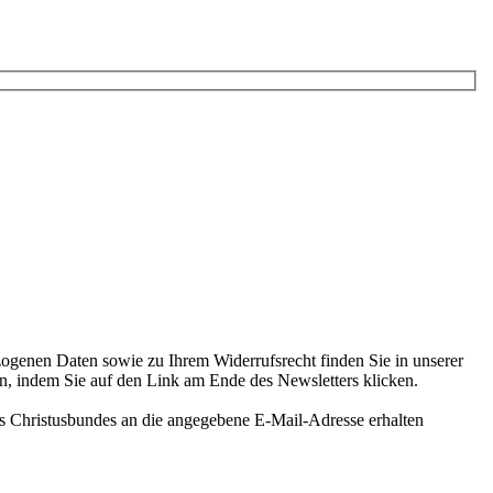
ogenen Daten sowie zu Ihrem Widerrufsrecht finden Sie in unserer
len, indem Sie auf den Link am Ende des Newsletters klicken.
es Christusbundes an die angegebene E-Mail-Adresse erhalten