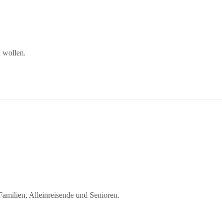
n wollen.
Familien, Alleinreisende und Senioren.