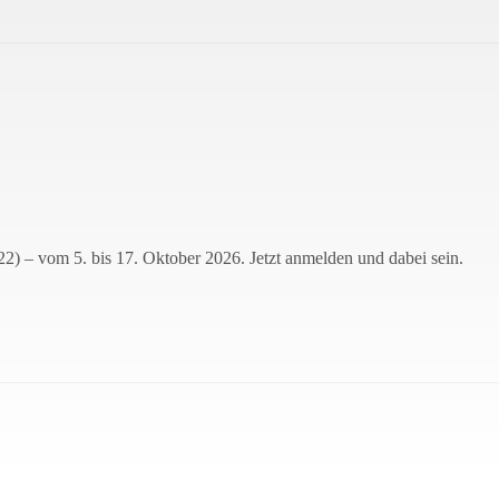
22) – vom 5. bis 17. Oktober 2026. Jetzt anmelden und dabei sein.