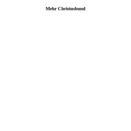
Mehr Christusbund