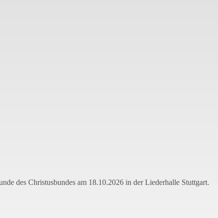
eunde des Christusbundes am 18.10.2026 in der Liederhalle Stuttgart.