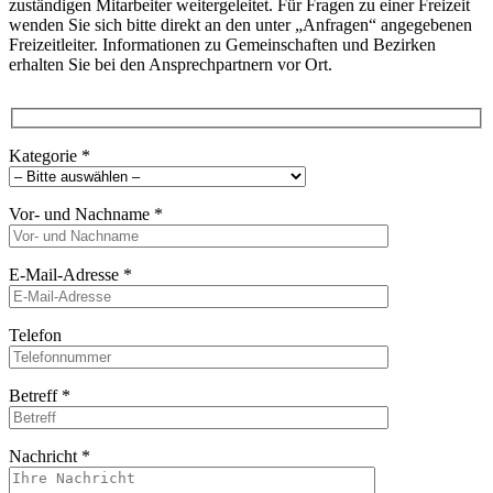
zuständigen Mitarbeiter weitergeleitet. Für Fragen zu einer Freizeit
wenden Sie sich bitte direkt an den unter „Anfragen“ angegebenen
Freizeitleiter. Informationen zu Gemeinschaften und Bezirken
erhalten Sie bei den Ansprechpartnern vor Ort.
Kategorie
*
Vor- und Nachname
*
E-Mail-Adresse
*
Telefon
Betreff
*
Nachricht
*