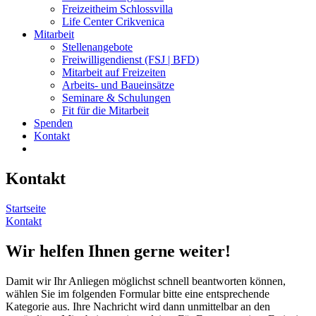
Freizeitheim Schlossvilla
Life Center Crikvenica
Mitarbeit
Stellenangebote
Freiwilligendienst (FSJ | BFD)
Mitarbeit auf Freizeiten
Arbeits- und Baueinsätze
Seminare & Schulungen
Fit für die Mitarbeit
Spenden
Kontakt
Kontakt
Startseite
Kontakt
Wir helfen Ihnen gerne weiter!
Damit wir Ihr Anliegen möglichst schnell beantworten können,
wählen Sie im folgenden Formular bitte eine entsprechende
Kategorie aus. Ihre Nachricht wird dann unmittelbar an den