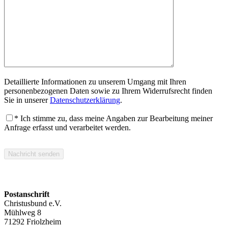
Detaillierte Informationen zu unserem Umgang mit Ihren
personenbezogenen Daten sowie zu Ihrem Widerrufsrecht finden
Sie in unserer
Datenschutzerklärung
.
* Ich stimme zu, dass meine Angaben zur Bearbeitung meiner
Anfrage erfasst und verarbeitet werden.
Bitte lasse dieses Feld leer.
Postanschrift
Christusbund e.V.
Mühlweg 8
71292 Friolzheim