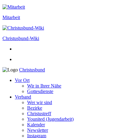
Mitarbeit
Christusbund-Wiki
Christusbund
Vor Ort
Wir in Ihrer Nähe
Gottesdienste
Verband
Wer wir sind
Bezirke
Christustreff
Younited (Jugendarbeit)
Kalender
Newsletter
Instagram