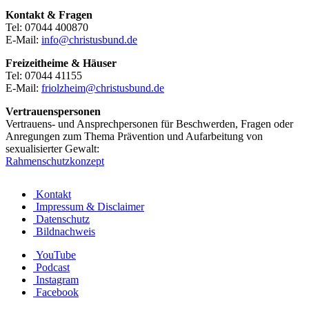
Kontakt & Fragen
Tel: 07044 400870
E-Mail:
info@christusbund.de
Freizeitheime & Häuser
Tel: 07044 41155
E-Mail:
friolzheim@christusbund.de
Vertrauenspersonen
Vertrauens- und Ansprechpersonen für Beschwerden, Fragen oder
Anregungen zum Thema Prävention und Aufarbeitung von
sexualisierter Gewalt:
Rahmenschutzkonzept
Kontakt
Impressum & Disclaimer
Datenschutz
Bildnachweis
YouTube
Podcast
Instagram
Facebook