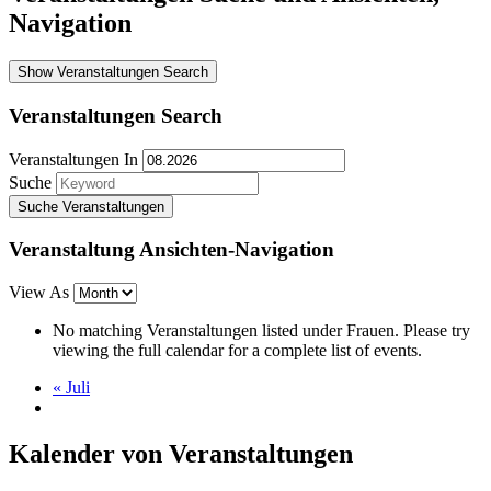
Navigation
Show Veranstaltungen Search
Veranstaltungen Search
Veranstaltungen In
Suche
Veranstaltung Ansichten-Navigation
View As
No matching Veranstaltungen listed under Frauen. Please try
viewing the full calendar for a complete list of events.
«
Juli
Kalender von Veranstaltungen