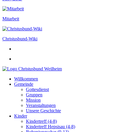
Mitarbeit
Christusbund-Wiki
Christusbund Weilheim
Willkommen
Gemeinde
Gottesdienst
Gruppen
Mission
Veranstaltungen
Unsere Geschichte
Kinder
Kindertreff (4-8)
Kindertreff Hepsisau (4-8)
Bubenjungschar (9-13)