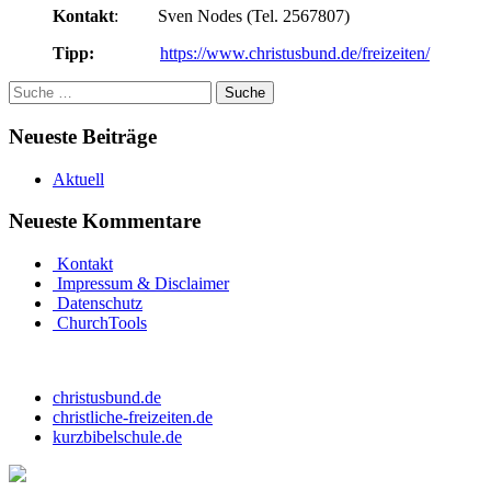
Kontakt
: Sven Nodes (Tel. 2567807)
Tipp:
https://www.christusbund.de/freizeiten/
Neueste Beiträge
Aktuell
Neueste Kommentare
Kontakt
Impressum & Disclaimer
Datenschutz
ChurchTools
christusbund.de
christliche-freizeiten.de
kurzbibelschule.de