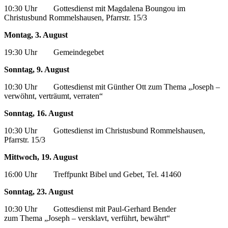
10:30 Uhr Gottesdienst mit Magdalena Boungou im
Christusbund Rommelshausen, Pfarrstr. 15/3
Montag, 3. August
19:30 Uhr Gemeindegebet
Sonntag, 9. August
10:30 Uhr Gottesdienst mit Günther Ott zum Thema „Joseph –
verwöhnt, verträumt, verraten“
Sonntag, 16. August
10:30 Uhr Gottesdienst im Christusbund Rommelshausen,
Pfarrstr. 15/3
Mittwoch, 19. August
16:00 Uhr Treffpunkt Bibel und Gebet, Tel. 41460
Sonntag, 23. August
10:30 Uhr Gottesdienst mit Paul-Gerhard Bender
zum Thema „Joseph – versklavt, verführt, bewährt“