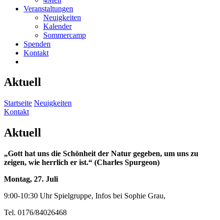
Veranstaltungen
Neuigkeiten
Kalender
Sommercamp
Spenden
Kontakt
Aktuell
Startseite
Neuigkeiten
Kontakt
Aktuell
„Gott hat uns die Schönheit der Natur gegeben, um uns zu
zeigen, wie herrlich er ist.“ (Charles Spurgeon)
Montag, 27. Juli
9:00-10:30 Uhr Spielgruppe, Infos bei Sophie Grau,
Tel. 0176/84026468