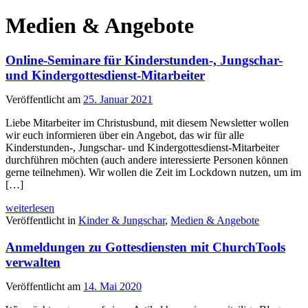
Medien & Angebote
Online-Seminare für Kinderstunden-, Jungschar-
und Kindergottesdienst-Mitarbeiter
Veröffentlicht am
25. Januar 2021
Liebe Mitarbeiter im Christusbund, mit diesem Newsletter wollen
wir euch informieren über ein Angebot, das wir für alle
Kinderstunden-, Jungschar- und Kindergottesdienst-Mitarbeiter
durchführen möchten (auch andere interessierte Personen können
gerne teilnehmen). Wir wollen die Zeit im Lockdown nutzen, um im
[…]
weiterlesen
Veröffentlicht in
Kinder & Jungschar
,
Medien & Angebote
Anmeldungen zu Gottesdiensten mit ChurchTools
verwalten
Veröffentlicht am
14. Mai 2020