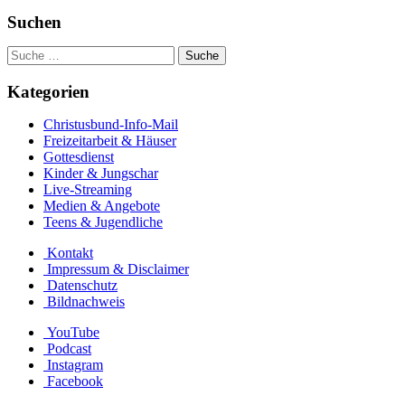
Suchen
Kategorien
Christusbund-Info-Mail
Freizeitarbeit & Häuser
Gottesdienst
Kinder & Jungschar
Live-Streaming
Medien & Angebote
Teens & Jugendliche
Kontakt
Impressum & Disclaimer
Datenschutz
Bildnachweis
YouTube
Podcast
Instagram
Facebook