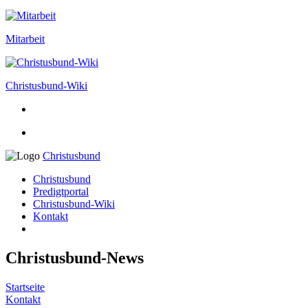
Mitarbeit
Christusbund-Wiki
Christusbund
Christusbund
Predigtportal
Christusbund-Wiki
Kontakt
Christusbund-News
Startseite
Kontakt