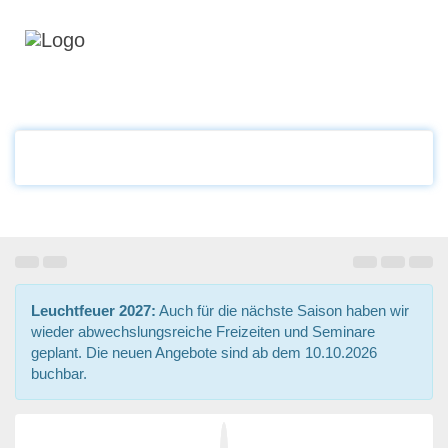
Leuchtfeuer 2027:
Auch für die nächste Saison haben wir
wieder abwechslungsreiche Freizeiten und Seminare
geplant. Die neuen Angebote sind ab dem 10.10.2026
buchbar.