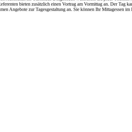
 Referenten bieten zusätzlich einen Vortrag am Vormittag an. Der Tag
amen Angebote zur Tagesgestaltung an. Sie können Ihr Mittagessen im