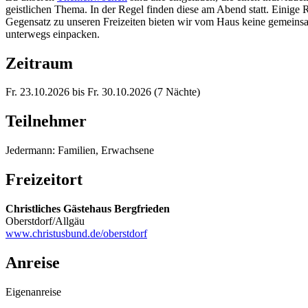
geistlichen Thema. In der Regel finden diese am Abend statt. Einige
Gegensatz zu unseren Freizeiten bieten wir vom Haus keine gemeins
unterwegs einpacken.
Zeitraum
Fr. 23.10.2026 bis Fr. 30.10.2026 (7 Nächte)
Teilnehmer
Jedermann: Familien, Erwachsene
Freizeitort
Christliches Gästehaus Bergfrieden
Oberstdorf/Allgäu
www.christusbund.de/oberstdorf
Anreise
Eigenanreise