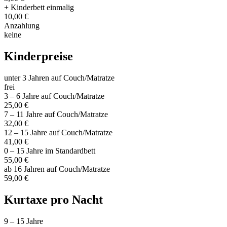
+ Kinderbett einmalig
10,00 €
Anzahlung
keine
Kinderpreise
unter 3 Jahren auf Couch/Matratze
frei
3 – 6 Jahre auf Couch/Matratze
25,00 €
7 – 11 Jahre auf Couch/Matratze
32,00 €
12 – 15 Jahre auf Couch/Matratze
41,00 €
0 – 15 Jahre im Standardbett
55,00 €
ab 16 Jahren auf Couch/Matratze
59,00 €
Kurtaxe pro Nacht
9 – 15 Jahre