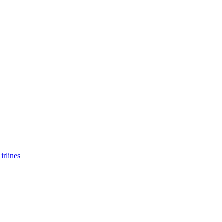
irlines