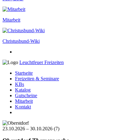
Mitarbeit
Christusbund-Wiki
Leuchtfeuer Freizeiten
Startseite
Freizeiten
& Seminare
KBs
Katalog
Gutscheine
Mitarbeit
Kontakt
23.10.2026 – 30.10.2026 (7)