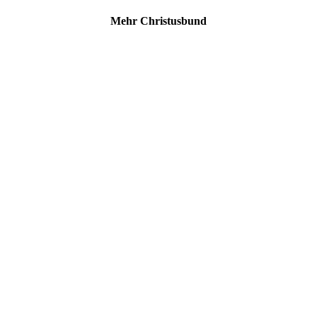
Mehr Christusbund