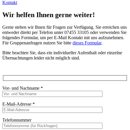
Kontakt
Wir helfen Ihnen gerne weiter!
Gerne stehen wir Ihnen für Fragen zur Verfügung. Sie erreichen uns
entweder direkt per Telefon unter 07455 33105 oder verwenden Sie
folgendes Formular, um per E-Mail Kontakt mit uns aufzunehmen.
Für Gruppenanfragen nutzen Sie bitte
dieses Formular
.
Bitte beachten Sie, dass ein individueller Aufenthalt oder einzelne
Übernachtungen leider nicht möglich sind.
Vor- und Nachname
*
E-Mail-Adresse
*
Telefonnummer