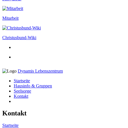
Mitarbeit
Christusbund-Wiki
Dynamis Lebenszentrum
Startseite
Hausinfo & Gruppen
Seelsorge
Kontakt
Kontakt
Startseite