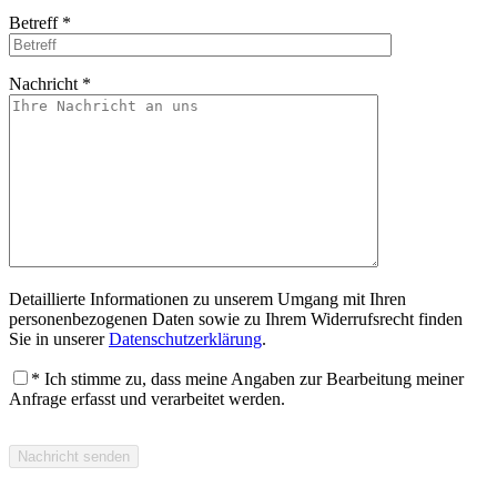
Betreff
*
Nachricht
*
Detaillierte Informationen zu unserem Umgang mit Ihren
personenbezogenen Daten sowie zu Ihrem Widerrufsrecht finden
Sie in unserer
Datenschutzerklärung
.
* Ich stimme zu, dass meine Angaben zur Bearbeitung meiner
Anfrage erfasst und verarbeitet werden.