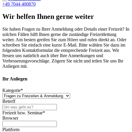
+49 7044 400870
Wir helfen Ihnen gerne weiter
Sie haben Fragen zu Ihrer Anmeldung oder Details einer Freizeit? In
solchen Fällen hilft Ihnen gerne die zuständige Freizeitleitung
weiter. Am besten greifen Sie zum Hörer und rufen direkt an. Oder
schreiben Sie einfach eine kurze E-Mail. Bitte wählen Sie dazu im
folgenden Kontaktformular die entsprechende Freizeit aus. Wir
freuen uns natürlich auch über Ihre Anmerkungen und
Verbesserungsvorschläge. Zögern Sie nicht und teilen Sie uns Ihr
Anliegen mit.
Ihr Anliegen
Kategorie
*
Betreff
Freizeit bzw. Seminar
*
Browser
Plattform