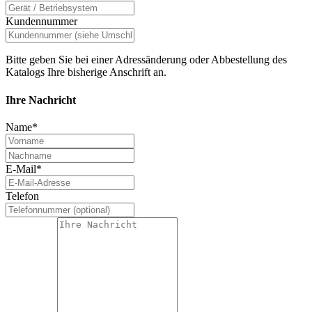
Kundennummer
Bitte geben Sie bei einer Adressänderung oder Abbestellung des
Katalogs Ihre bisherige Anschrift an.
Ihre Nachricht
Name
*
E-Mail
*
Telefon