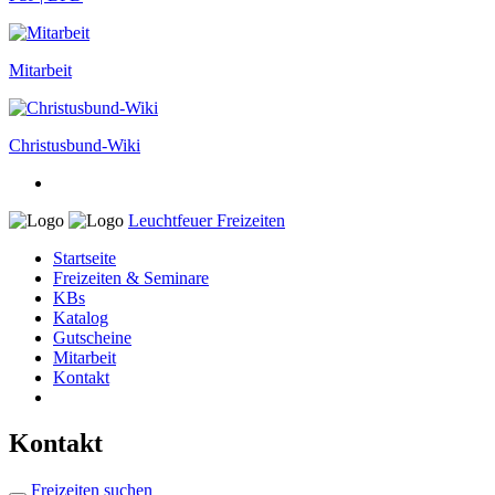
Mitarbeit
Christusbund-Wiki
Leuchtfeuer Freizeiten
Startseite
Freizeiten
& Seminare
KBs
Katalog
Gutscheine
Mitarbeit
Kontakt
Kontakt
Freizeiten suchen